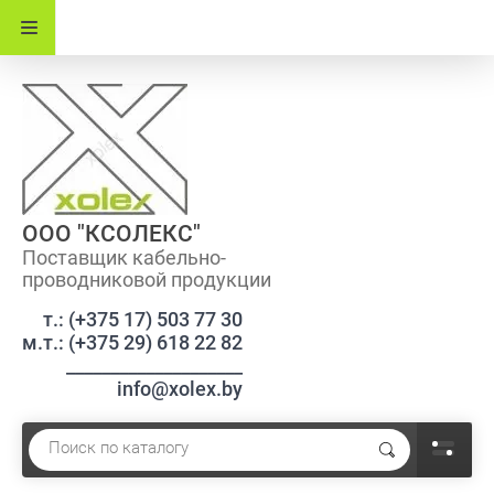
ООО "КСОЛЕКС"
Поставщик кабельно-
проводниковой продукции
т.: (+375 17) 503 77 30
м.т.: (+375 29) 618 22 82
____________________
info@xolex.by