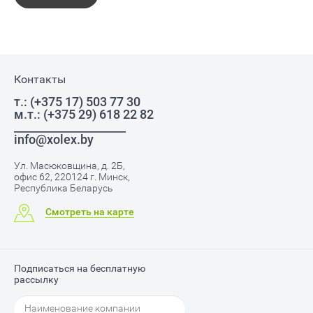
Контакты
т.: (+375 17) 503 77 30
м.т.: (+375 29) 618 22 82
____________________
info@xolex.by
Ул. Масюковщина, д. 2Б,
офис 62, 220124 г. Минск,
Республика Беларусь
Смотреть на карте
Подписаться на бесплатную
рассылку