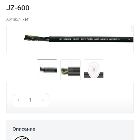
JZ-600
Артикул:
нет
Описание