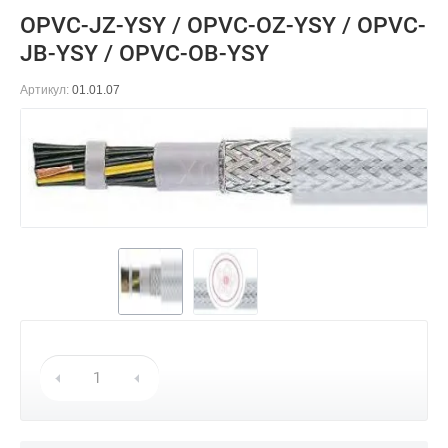
OPVC-JZ-YSY / OPVC-OZ-YSY / OPVC-
JB-YSY / OPVC-OB-YSY
Артикул:
01.01.07