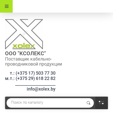
ООО "КСОЛЕКС"
Поставщик кабельно-
проводниковой продукции
т.: (+375 17) 503 77 30
м.т.: (+375 29) 618 22 82
____________________
info@xolex.by