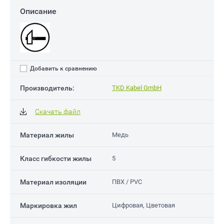
Описание
Добавить к сравнению
Производитель:
TKD Kabel GmbH
Скачать файл
Материал жилы
Медь
Класс гибкости жилы
5
Материал изоляции
ПВХ / PVC
Маркировка жил
Цифровая, Цветовая