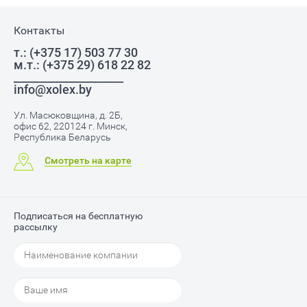
Контакты
т.: (+375 17) 503 77 30
м.т.: (+375 29) 618 22 82
____________________
info@xolex.by
Ул. Масюковщина, д. 2Б,
офис 62, 220124 г. Минск,
Республика Беларусь
Смотреть на карте
Подписаться на бесплатную
рассылку